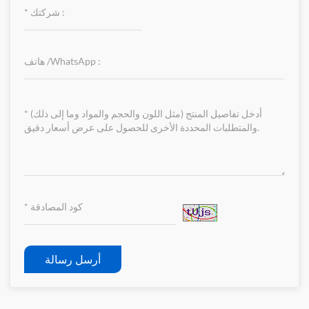
أرسل رسالة