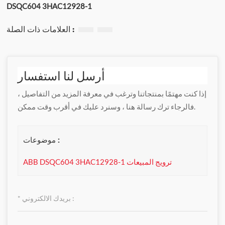
DSQC604 3HAC12928-1
العلامات ذات الصلة :
أرسل لنا استفسار
إذا كنت مهتمًا بمنتجاتنا وترغب في معرفة المزيد من التفاصيل ،
فالرجاء ترك رسالة هنا ، وسنرد عليك في أقرب وقت ممكن.
موضوعات :
ABB DSQC604 3HAC12928-1 ترويج المبيعات