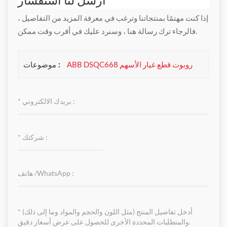
إذا كنت مهتمًا بمنتجاتنا وترغب في معرفة المزيد من التفاصيل ،
فالرجاء ترك رسالة هنا ، وسنرد عليك في أقرب وقت ممكن.
موضوعات :
ABB DSQC668 روبوت قطع غيار الأسهم