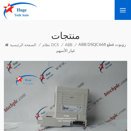
منتجات
ABB DSQC668 روبوت قطع
/
/
/
ABB
نظام DCS
الصفحة الرئيسية
غيار الأسهم