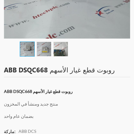
ABB DSQC668 روبوت قطع غيار الأسهم
ABB DSQC668 روبوت قطع غيار الأسهم
منتج جديد ومنشأ في المخزون
بضمان عام واحد
ABB DCS
ماركة: