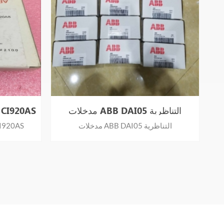
مدخلات ABB DAI05 التناظرية
وحدة واجهة الاتصالات
مدخلات ABB DAI05 التناظرية
وحدة واجهة الاتص