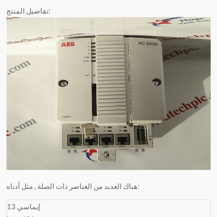
تفاصيل المنتج:
هناك العديد من العناصر ذات الصلة , مثل أدناه:
إيماسي 13