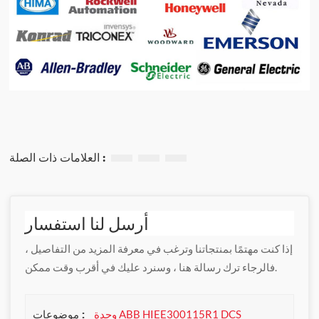
العلامات ذات الصلة :
أرسل لنا استفسار
إذا كنت مهتمًا بمنتجاتنا وترغب في معرفة المزيد من التفاصيل ،
فالرجاء ترك رسالة هنا ، وسنرد عليك في أقرب وقت ممكن.
موضوعات :
وحدة ABB HIEE300115R1 DCS