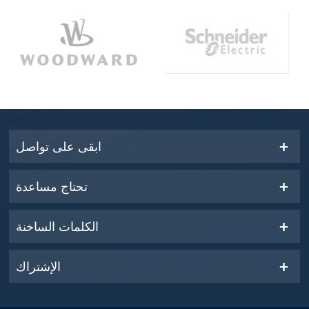
ابقى على تواصل
تحتاج مساعدة
الكلمات الساخنة
الإشتراك