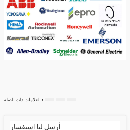
العلامات ذات الصلة :
أرسل لنا استفسار