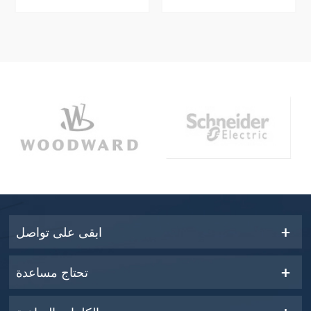
بشكل جيد
ابقى على تواصل
تحتاج مساعدة