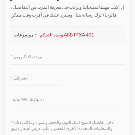
إذا كنت مهتمًا بمنتجاتنا وترغب في معرفة المزيد من التفاصيل ،
فالرجاء ترك رسالة هنا ، وسنرد عليك في أقرب وقت ممكن.
موضوعات :
وحدة التحكم ABB PFXA 401