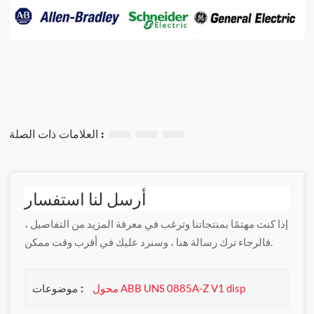
العلامات ذات الصلة :
أرسل لنا استفسار
إذا كنت مهتمًا بمنتجاتنا وترغب في معرفة المزيد من التفاصيل ،
فالرجاء ترك رسالة هنا ، وسنرد عليك في أقرب وقت ممكن.
موضوعات :
محول ABB UNS 0885A-Z V1 disp