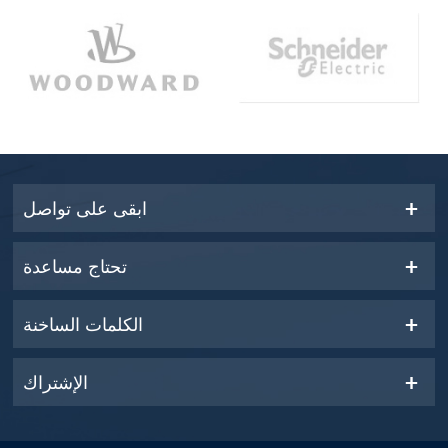
ابقى على تواصل
تحتاج مساعدة
الكلمات الساخنة
الإشتراك