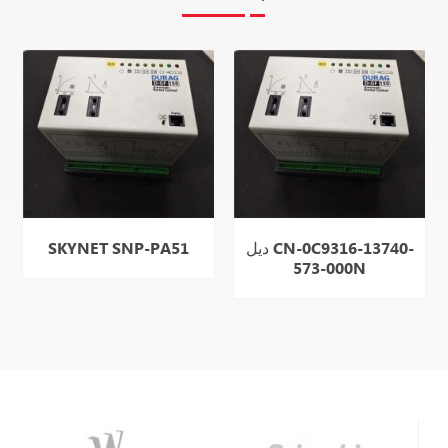
ديل CN-0C9316-13740-
SKYNET SNP-PA51
573-000N