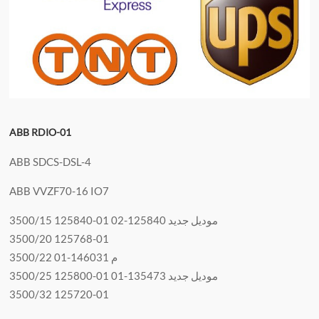
ABB RDIO-01
ABB SDCS-DSL-4
ABB VVZF70-16 IO7
3500/15 125840-01 موديل جديد 125840-02
3500/20 125768-01
3500/22 م 146031-01
3500/25 125800-01 موديل جديد 135473-01
3500/32 125720-01