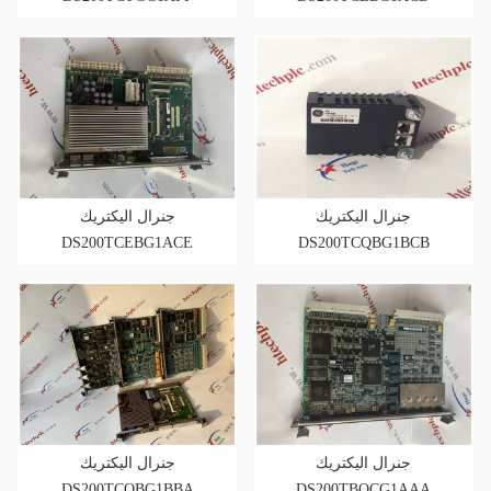
جنرال اليكتريك
جنرال اليكتريك
DS200TCEBG1ACE
DS200TCQBG1BCB
جنرال اليكتريك
جنرال اليكتريك
DS200TCQBG1BBA
DS200TBQCG1AAA