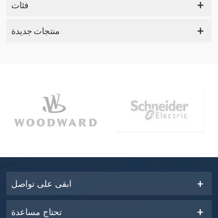
فئات
منتجات جديدة
ابقى على تواصل
تحتاج مساعدة