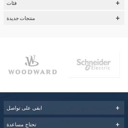
فئات
منتجات جديدة
ابقى على تواصل
تحتاج مساعدة