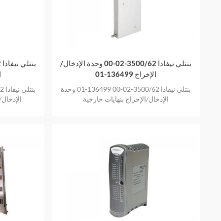
بنتلي نيفادا 3500/62-02-00 وحدة الإدخال/
الإخراج 136499-01
ا
بنتلي نيفادا 3500/62-02-00 136499-01 وحدة
الإدخال/الإخراج بنهايات خارجية
الإدخال/