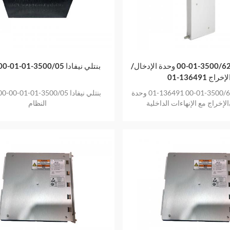
بنتلي نيفادا 3500/62-01-00 وحدة الإدخال/
بنتلي نيفادا 3500/05-01-01-00-00-00
لإخراج 136491-01
بنتلي نيفادا 3500/62-01-00 136491-01 وحدة
الإخراج مع الإنهاءات الداخلية
النظام