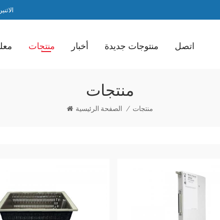
الاثنين / ا
اتصل
منتوجات جديدة
أخبار
منتجات
معلو
منتجات
منتجات
/
الصفحة الرئيسية