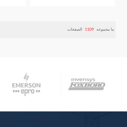
ما مجموعه
1109
الصفحات