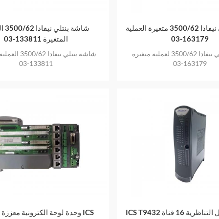
شاشة بنتلي نيفادا 3500/62 متغيرة العملية
شاشة بن
163179-03
المتغيرة 133811-03
شاشة بنتلي نيفادا 3500/62 لعملية متغيرة
شاشة بنتلي نيفادا 2
133811-03
163179-03
ل التناظرية 16 قناة
وحدة لوحة الكترونية معززة للمع