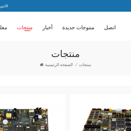
الاثنين / ا
اتصل
منتوجات جديدة
أخبار
منتجات
معلو
منتجات
منتجات
/
الصفحة الرئيسية