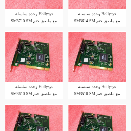
وحدة سلسلة Hollysys
وحدة سلسلة Hollysys
SM3614 SM مع ملصق ختم
SM3710 SM مع ملصق ختم
المصنع
المصنع
وحدة سلسلة Hollysys
وحدة سلسلة Hollysys
SM3510 SM مع ملصق ختم
SM3610 SM مع ملصق ختم
المصنع
المصنع