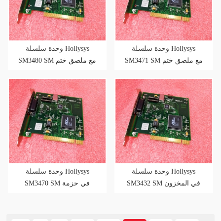
وحدة سلسلة Hollysys
وحدة سلسلة Hollysys
SM3471 SM مع ملصق ختم
SM3480 SM مع ملصق ختم
المصنع
المصنع
وحدة سلسلة Hollysys
وحدة سلسلة Hollysys
SM3432 SM في المخزون
SM3470 SM في حزمة
جديدة