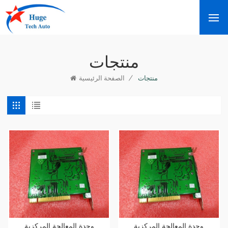
منتجات
/
منتجات
الصفحة الرئيسية
وحدة المعالجة المركزية
وحدة المعالجة المركزية