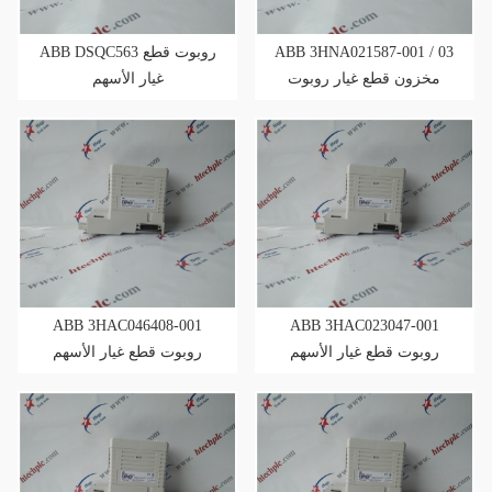
ABB DSQC563 روبوت قطع
ABB 3HNA021587-001 / 03
مخزون قطع غيار روبوت
غيار الأسهم
ABB 3HAC046408-001
ABB 3HAC023047-001
روبوت قطع غيار الأسهم
روبوت قطع غيار الأسهم