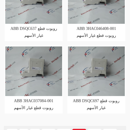
ABB DSQC637 روبوت قطع
ABB 3HAC046408-001
روبوت قطع غيار الأسهم
غيار الأسهم
ABB 3HAC037084-001
ABB DSQC697 روبوت قطع
غيار الأسهم
روبوت قطع غيار الأسهم