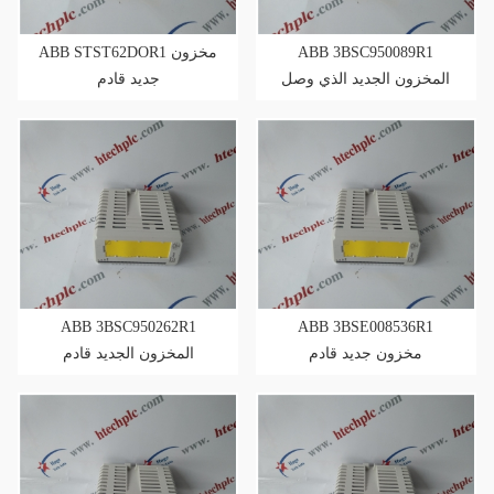
ABB STST62DOR1 مخزون
ABB 3BSC950089R1
المخزون الجديد الذي وصل
جديد قادم
ABB 3BSC950262R1
ABB 3BSE008536R1
مخزون جديد قادم
المخزون الجديد قادم