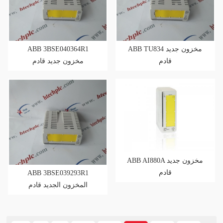
ABB 3BSE040364R1
ABB TU834 مخزون جديد
قادم
مخزون جديد قادم
ABB AI880A مخزون جديد
قادم
ABB 3BSE039293R1
المخزون الجديد قادم