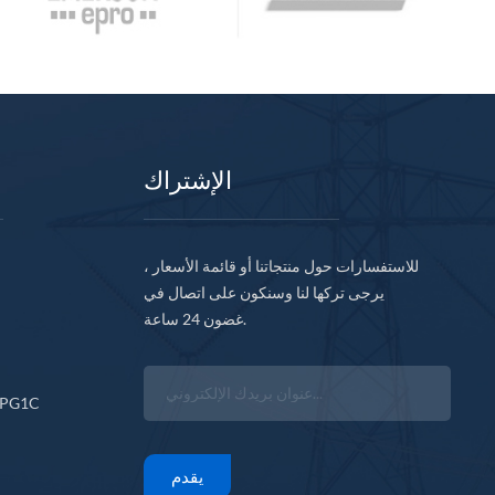
الإشتراك
للاستفسارات حول منتجاتنا أو قائمة الأسعار ،
يرجى تركها لنا وسنكون على اتصال في
غضون 24 ساعة.
CPG1C
يقدم