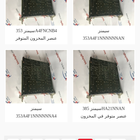
سيمنز
سيمنز 353A4FNCNB4
عنصر المخزون المتوفر
353A4F1NNNNNNAN
عنصر متوفر في المخزون
سيمنز 385HA21NNAN
سيمنز
353A4F1NNNNNNA4
عنصر متوفر في المخزون
عنصر المخزون المتوفر