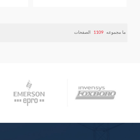
الصفحات
1109
ما مجموعه