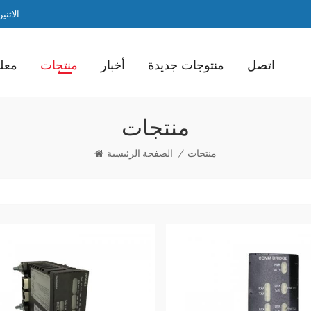
الاثنين / ا
اتصل
منتوجات جديدة
أخبار
منتجات
معلو
منتجات
الصفحة الرئيسية
/
منتجات