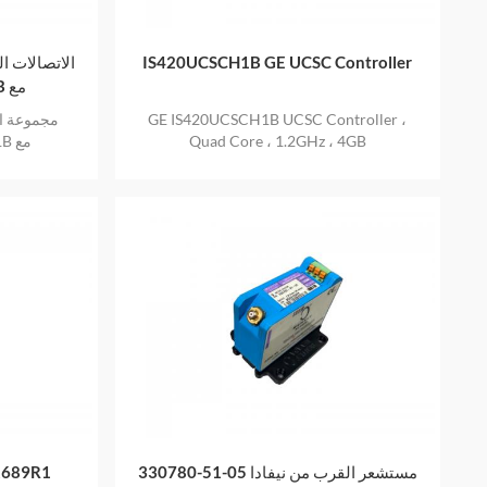
IS420UCSCH1B GE UCSC Controller
مع
GE IS420UCSCH1B UCSC Controller ،
Quad Core ، 1.2GHz ، 4GB
330780-51-05 مستشعر القرب من نيفادا