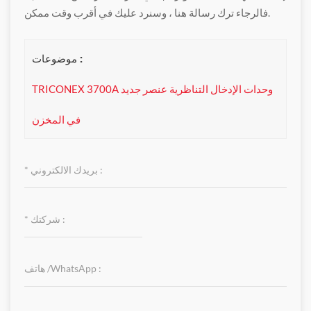
فالرجاء ترك رسالة هنا ، وسنرد عليك في أقرب وقت ممكن.
موضوعات :
TRICONEX 3700A وحدات الإدخال التناظرية عنصر جديد
في المخزن