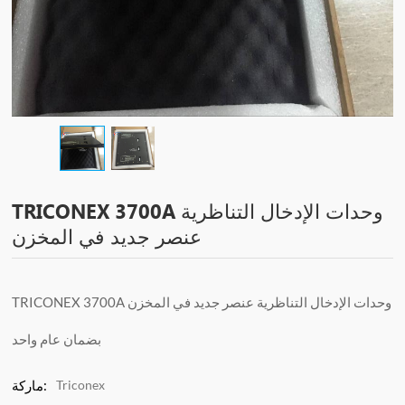
TRICONEX 3700A وحدات الإدخال التناظرية
عنصر جديد في المخزن
TRICONEX 3700A وحدات الإدخال التناظرية عنصر جديد في المخزن
بضمان عام واحد
Triconex
ماركة: