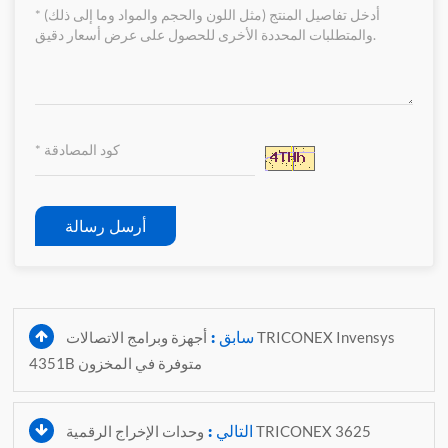
أرسل رسالة
سابق :
أجهزة وبرامج الاتصالات TRICONEX Invensys
4351B متوفرة في المخزون
التالي :
وحدات الإخراج الرقمية TRICONEX 3625