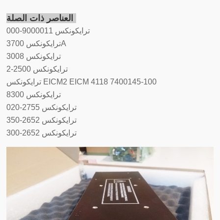
العناصر ذات الصلة:
ترايكونكس 9000011-000
ترايكونكس 3700A
ترايكونكس 3008
ترايكونكس 2500-2
ترايكونكس EICM2 EICM 4118 7400145-100
ترايكونكس 8300
ترايكونكس 2755-020
ترايكونكس 2652-350
ترايكونكس 2652-300