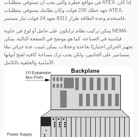
في مواقع خطرة والتي يجب أن تستوفي متطلبات ATEX. إذا كان
جهد خطك 230 فولت وكان نظامك يستوفي متطلبات ATEX،
فاستخدم وحدة الطاقة طراز 8311 بجهد 24 فولت تيار مستمر.
يمكن تركيب نظام ترايكون على حامل أو لوح في حاوية NEMA
قياسية في الصناعة، كما هو موضح في الصفحة التالية. يمكن
تجهيز الخزائن اختياريًا بقاعدة وعجلات. يمكن تثبيت عدة خزائن معًا
بمسامير على الجانبين، ولكن يجب ترك مساحة كافية لفتح أبوابها
الأمامية والخلفية بالكامل.