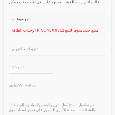
فالرجاء ترك رسالة هنا ، وسنرد عليك في أقرب وقت ممكن.
موضوعات :
وحدات الطاقة TRICONEX 8312 منتج جديد متوفر للبيع