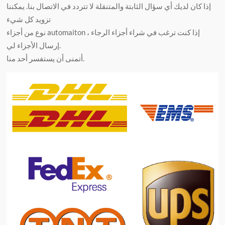
إذا كان لديك أي سؤال الثابتة والمتنقلة لا تتردد في الاتصال بنا. يمكننا
تزويد كل شيء
نوع من أجزاء automaiton ، إذا كنت ترغب في شراء أجزاء الرجاء
إرسال الأجزاء لي.
أتمنى أن يستفسر أحد منا.