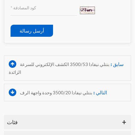
أرسل رسالة
سابق :
بنتلي نيفادا 3500/53 الكشف الإلكتروني للسرعة
الزائدة
التالي :
بنتلي نيفادا 3500/20 وحدة واجهة الرف
فئات