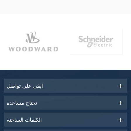
ابقى على تواصل
تحتاج مساعدة
الكلمات الساخنة