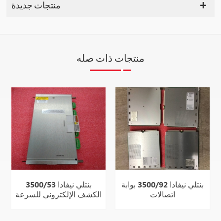
منتجات جديدة
منتجات ذات صله
بنتلي نيفادا 3500/92 بوابة
بنتلي نيفادا 3500/53
اتصالات
الكشف الإلكتروني للسرعة
الزائدة