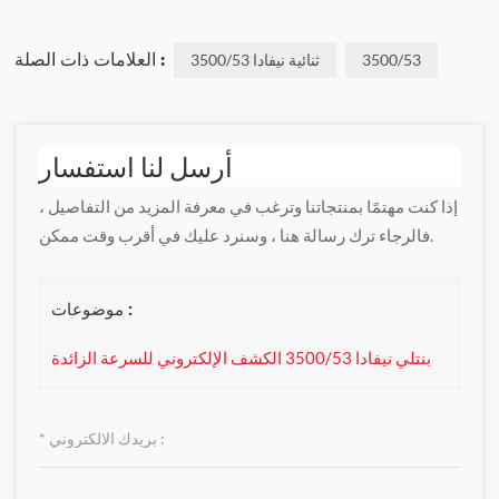
العلامات ذات الصلة :
3500/53
ثنائية نيفادا 3500/53
أرسل لنا استفسار
إذا كنت مهتمًا بمنتجاتنا وترغب في معرفة المزيد من التفاصيل ،
فالرجاء ترك رسالة هنا ، وسنرد عليك في أقرب وقت ممكن.
موضوعات :
بنتلي نيفادا 3500/53 الكشف الإلكتروني للسرعة الزائدة