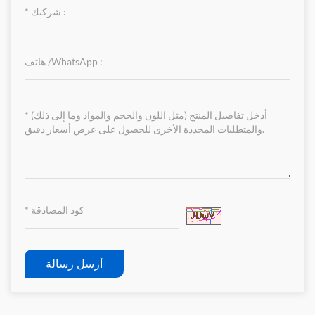
أرسل رسالة