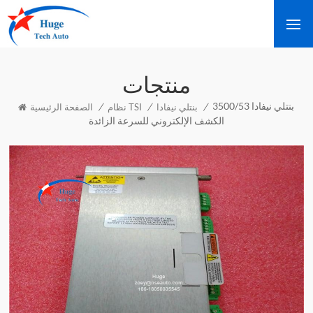
منتجات
بنتلي نيفادا 3500/53
/
/
/
بنتلي نيفادا
نظام TSI
الصفحة الرئيسية
الكشف الإلكتروني للسرعة الزائدة