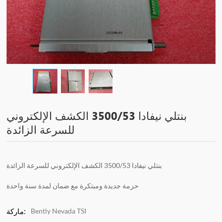
بنتلي نيفادا 3500/53 الكشف الإلكتروني
للسرعة الزائدة
بنتلي نيفادا 3500/53 الكشف الإلكتروني للسرعة الزائدة
حزمة جديدة ومبتكرة مع ضمان لمدة سنة واحدة
Bently Nevada TSI
ماركة: