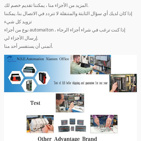
المزيد من الأجزاء منا ، يمكننا تقديم خصم لك.
إذا كان لديك أي سؤال الثابتة والمتنقلة لا تتردد في الاتصال بنا. يمكننا
تزويد كل شيء
نوع من أجزاء automaiton ، إذا كنت ترغب في شراء أجزاء الرجاء
إرسال الأجزاء لي.
أتمنى أن يستفسر أحد منا.