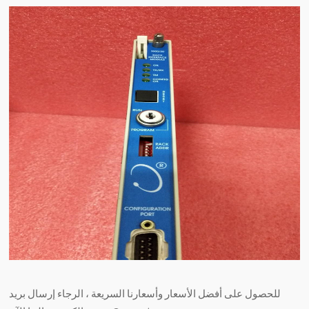
للحصول على أفضل الأسعار وأسعارنا السريعة ، الرجاء إرسال بريد