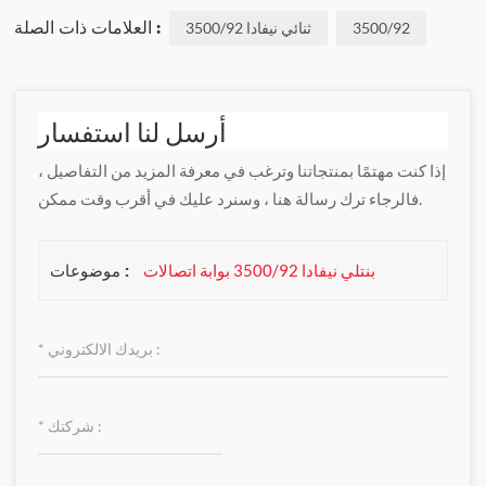
العلامات ذات الصلة :
3500/92
ثنائي نيفادا 3500/92
أرسل لنا استفسار
إذا كنت مهتمًا بمنتجاتنا وترغب في معرفة المزيد من التفاصيل ،
فالرجاء ترك رسالة هنا ، وسنرد عليك في أقرب وقت ممكن.
موضوعات :
بنتلي نيفادا 3500/92 بوابة اتصالات