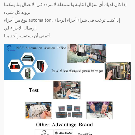
إذا كان لديك أي سؤال الثابتة والمتنقلة لا تتردد في الاتصال بنا. يمكننا
تزويد كل شيء
نوع من أجزاء automaiton ، إذا كنت ترغب في شراء أجزاء الرجاء
إرسال الأجزاء لي.
أتمنى أن يستفسر أحد منا.