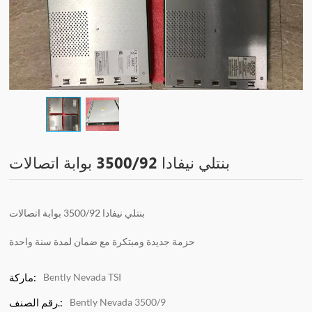
بنتلي نيفادا 3500/92 بوابة اتصالات
بنتلي نيفادا 3500/92 بوابة اتصالات
حزمة جديدة ومبتكرة مع ضمان لمدة سنة واحدة
Bently Nevada TSI
ماركة:
Bently Nevada 3500/9
رقم الصنف.: