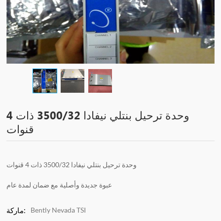
وحدة ترحيل بنتلي نيفادا 3500/32 ذات 4
قنوات
وحدة ترحيل بنتلي نيفادا 3500/32 ذات 4 قنوات
عبوة جديدة وأصلية مع ضمان لمدة عام
Bently Nevada TSI
ماركة: