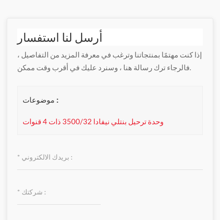
أرسل لنا استفسار
إذا كنت مهتمًا بمنتجاتنا وترغب في معرفة المزيد من التفاصيل ،
فالرجاء ترك رسالة هنا ، وسنرد عليك في أقرب وقت ممكن.
موضوعات :
وحدة ترحيل بنتلي نيفادا 3500/32 ذات 4 قنوات