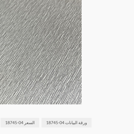
18745-04 ورقة البيانات
18745-04 السعر